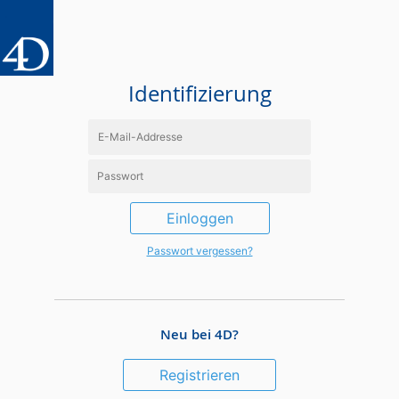
Identifizierung
Einloggen
Passwort vergessen?
Neu bei 4D?
Registrieren