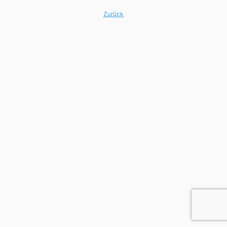
Zurück