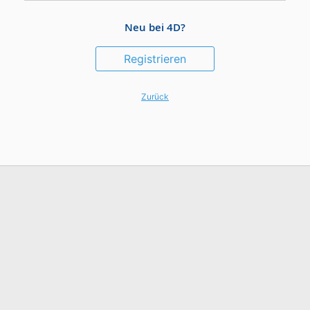
Neu bei 4D?
Registrieren
Zurück