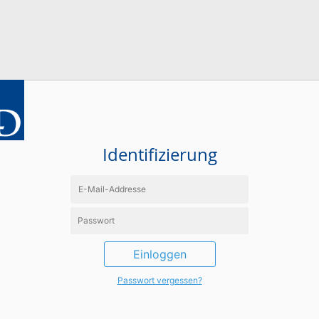
Identifizierung
Einloggen
Passwort vergessen?