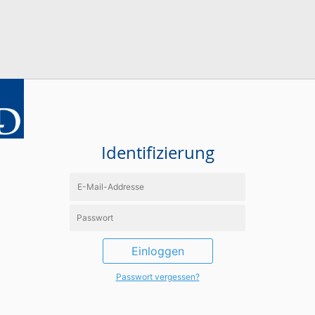
Identifizierung
Einloggen
Passwort vergessen?