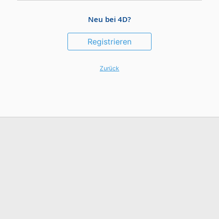
Neu bei 4D?
Registrieren
Zurück