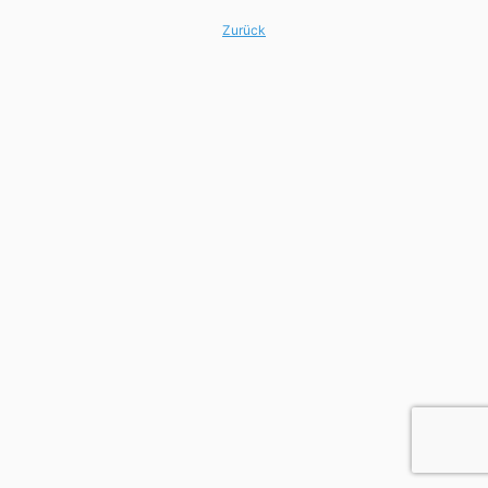
Zurück