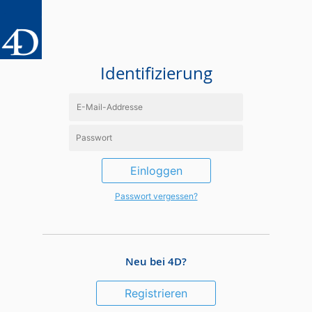
Identifizierung
Einloggen
Passwort vergessen?
Neu bei 4D?
Registrieren