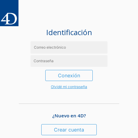
Identificación
Conexión
Olvidé mi contraseña
¿Nuevo en 4D?
Crear cuenta