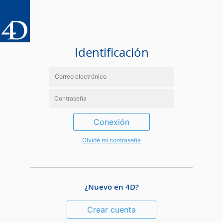
Identificación
Conexión
Olvidé mi contraseña
¿Nuevo en 4D?
Crear cuenta