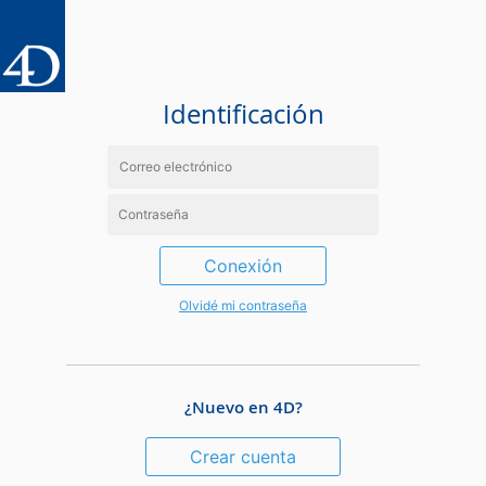
Identificación
Conexión
Olvidé mi contraseña
¿Nuevo en 4D?
Crear cuenta