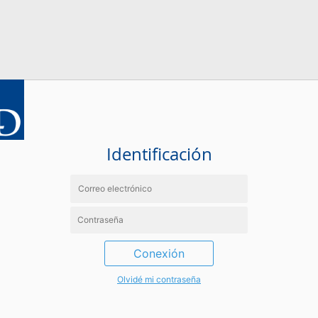
Identificación
Conexión
Olvidé mi contraseña