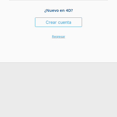
¿Nuevo en 4D?
Crear cuenta
Regresar