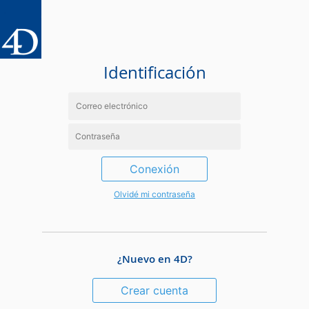
Identificación
Conexión
Olvidé mi contraseña
¿Nuevo en 4D?
Crear cuenta