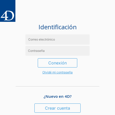
Identificación
Conexión
Olvidé mi contraseña
¿Nuevo en 4D?
Crear cuenta