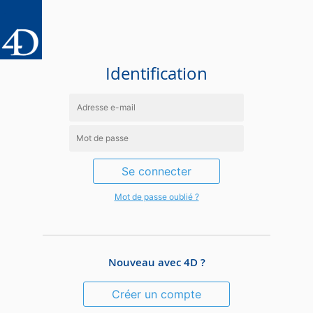
Identification
Se connecter
Mot de passe oublié ?
Nouveau avec 4D ?
Créer un compte