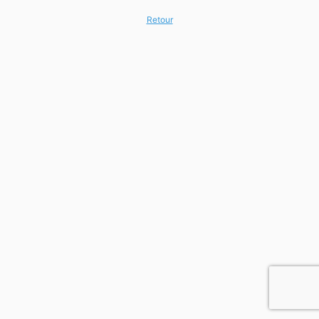
Retour