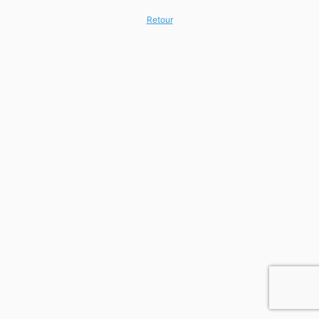
Retour