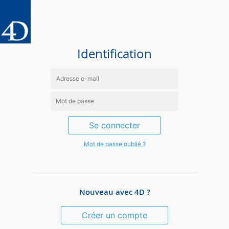
Identification
Se connecter
Mot de passe oublié ?
Nouveau avec 4D ?
Créer un compte