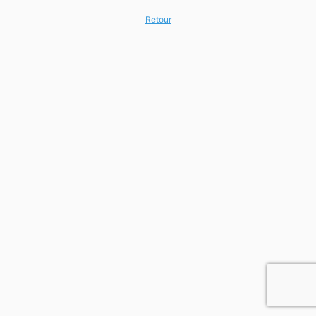
Retour