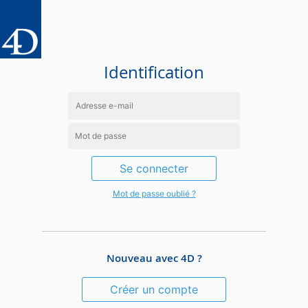
Identification
Se connecter
Mot de passe oublié ?
Nouveau avec 4D ?
Créer un compte