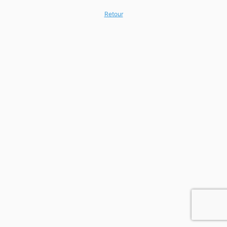
Retour