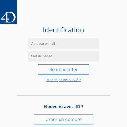
Identification
Se connecter
Mot de passe oublié ?
Nouveau avec 4D ?
Créer un compte