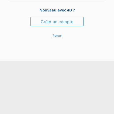
Nouveau avec 4D ?
Créer un compte
Retour