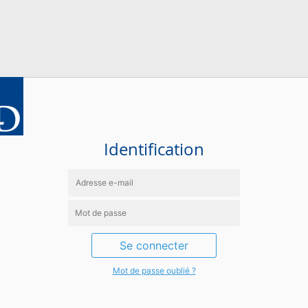
Identification
Se connecter
Mot de passe oublié ?