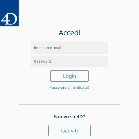
Accedi
Login
Password dimenticata?
Nuovo su 4D?
Iscriviti