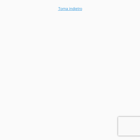
Torna indietro