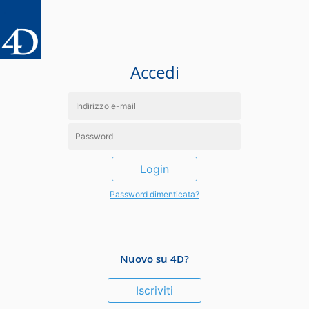
Accedi
Login
Password dimenticata?
Nuovo su 4D?
Iscriviti