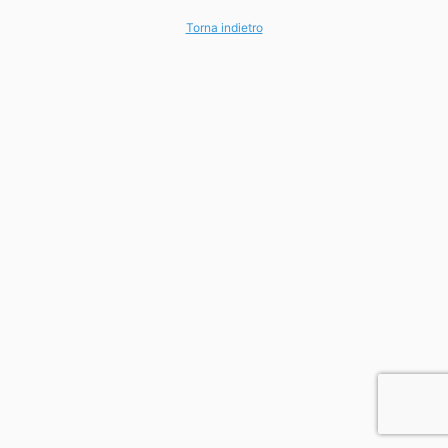
Torna indietro