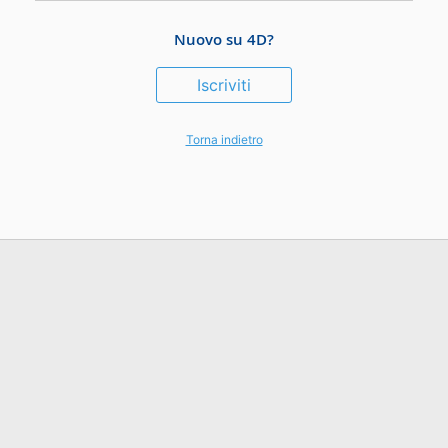
Nuovo su 4D?
Iscriviti
Torna indietro