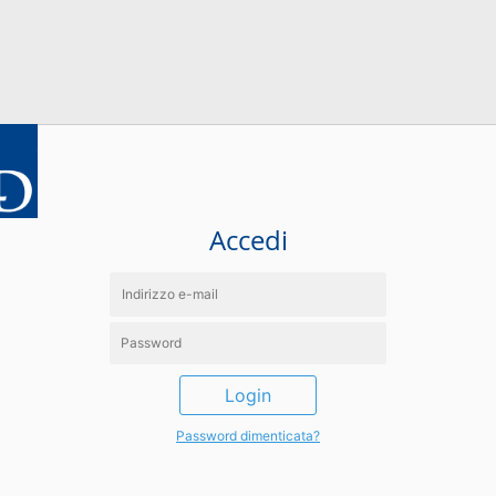
Accedi
Login
Password dimenticata?