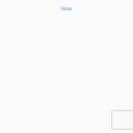
Retour