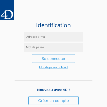
Identification
Se connecter
Mot de passe oublié ?
Nouveau avec 4D ?
Créer un compte