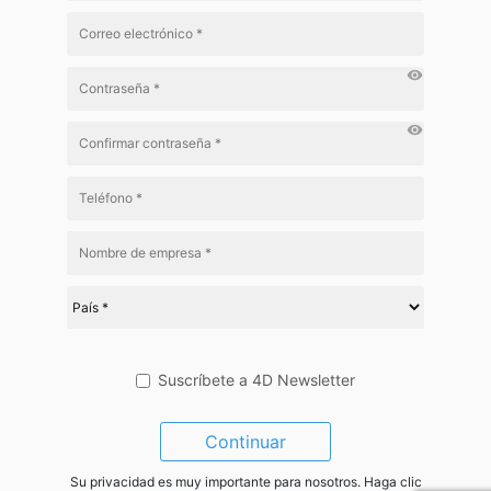
visibility
visibility
Suscríbete a 4D Newsletter
Continuar
Su privacidad es muy importante para nosotros. Haga clic